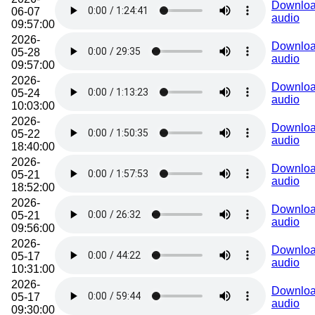
Downlo
06-07
audio
09:57:00
2026-
Downlo
05-28
audio
09:57:00
2026-
Downlo
05-24
audio
10:03:00
2026-
Downlo
05-22
audio
18:40:00
2026-
Downlo
05-21
audio
18:52:00
2026-
Downlo
05-21
audio
09:56:00
2026-
Downlo
05-17
audio
10:31:00
2026-
Downlo
05-17
audio
09:30:00