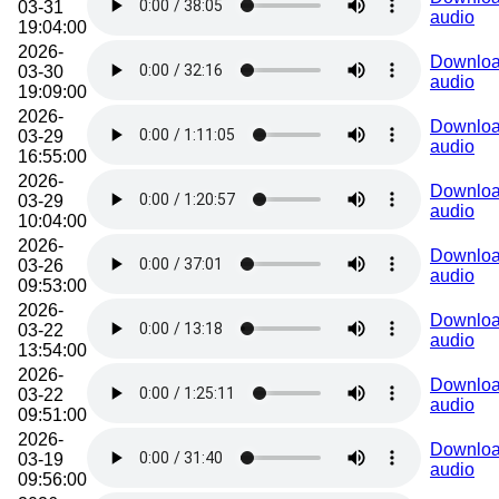
03-31
audio
19:04:00
2026-
Downlo
03-30
audio
19:09:00
2026-
Downlo
03-29
audio
16:55:00
2026-
Downlo
03-29
audio
10:04:00
2026-
Downlo
03-26
audio
09:53:00
2026-
Downlo
03-22
audio
13:54:00
2026-
Downlo
03-22
audio
09:51:00
2026-
Downlo
03-19
audio
09:56:00