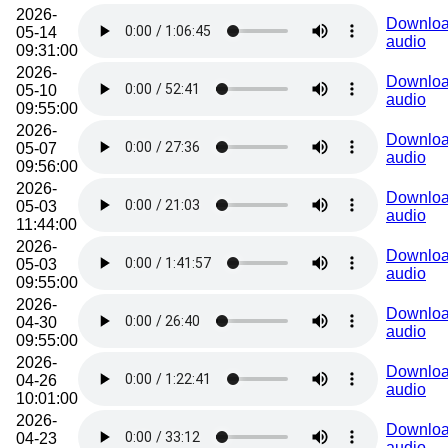
2026-
Downlo
05-14
audio
09:31:00
2026-
Downlo
05-10
audio
09:55:00
2026-
Downlo
05-07
audio
09:56:00
2026-
Downlo
05-03
audio
11:44:00
2026-
Downlo
05-03
audio
09:55:00
2026-
Downlo
04-30
audio
09:55:00
2026-
Downlo
04-26
audio
10:01:00
2026-
Downlo
04-23
audio