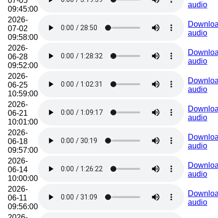
07-05
audio
09:45:00
2026-
Downlo
07-02
audio
09:58:00
2026-
Downlo
06-28
audio
09:52:00
2026-
Downlo
06-25
audio
10:59:00
2026-
Downlo
06-21
audio
10:01:00
2026-
Downlo
06-18
audio
09:57:00
2026-
Downlo
06-14
audio
10:00:00
2026-
Downlo
06-11
audio
09:56:00
2026-