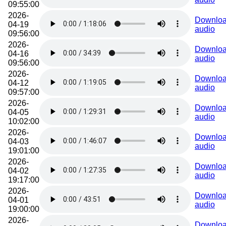
09:55:00
2026-
Downlo
04-19
audio
09:56:00
2026-
Downlo
04-16
audio
09:56:00
2026-
Downlo
04-12
audio
09:57:00
2026-
Downlo
04-05
audio
10:02:00
2026-
Downlo
04-03
audio
19:01:00
2026-
Downlo
04-02
audio
19:17:00
2026-
Downlo
04-01
audio
19:00:00
2026-
Downlo