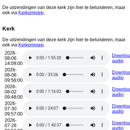
De uitzendingen van deze kerk zijn hier te beluisteren, maar
ook via
Kerkomroep
.
Kerk
De uitzendingen van deze kerk zijn hier te beluisteren, maar
ook via
Kerkomroep
.
2026-
Downlo
08-06
audio
14:09:00
2026-
Downlo
08-06
audio
09:56:00
2026-
Downlo
08-02
audio
09:48:00
2026-
Downlo
07-30
audio
09:57:00
2026-
Downlo
07-26
audio