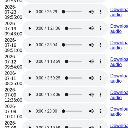
09:53:00
2026-
Downlo
07-23
audio
09:55:00
2026-
Downlo
07-19
audio
09:43:00
2026-
Downlo
07-16
audio
09:51:00
2026-
Downlo
07-12
audio
09:54:00
2026-
Downlo
07-11
audio
08:35:00
2026-
Downlo
07-09
audio
12:36:00
2026-
Downlo
07-09
audio
10:01:00
2026-
Downlo