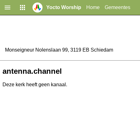
Yocto Worship
Home
Gemeentes
Monseigneur Nolenslaan 99, 3119 EB Schiedam
antenna.channel
Deze kerk heeft geen kanaal.