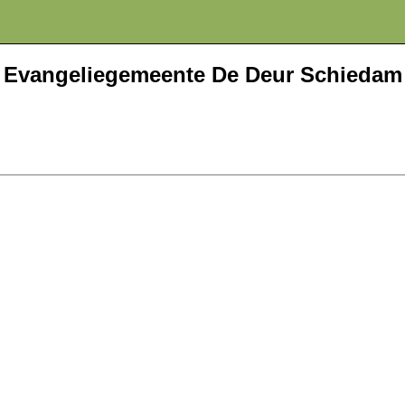
Evangeliegemeente De Deur Schiedam